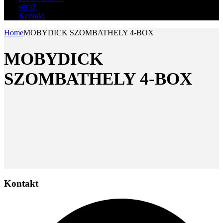
súťaž
Kontakt
Home
MOBYDICK SZOMBATHELY 4-BOX
MOBYDICK
SZOMBATHELY 4-BOX
Kontakt