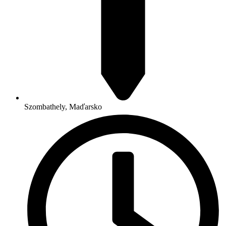
Szombathely, Maďarsko